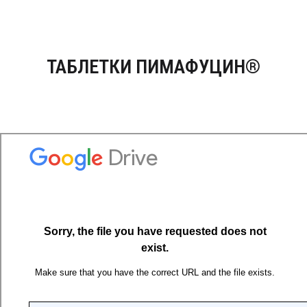
ТАБЛЕТКИ ПИМАФУЦИН®